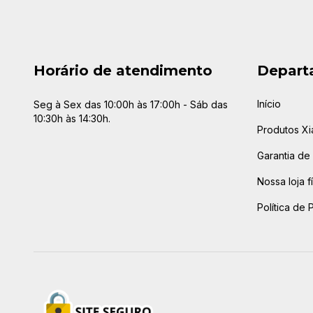
Horário de atendimento
Depart
Início
Seg à Sex das 10:00h às 17:00h - Sáb das
10:30h às 14:30h.
Produtos Xi
Garantia de 
Nossa loja f
Política de 